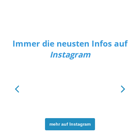
Immer die neusten Infos auf
Instagram
mehr auf Instagram