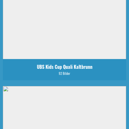
UBS Kids Cup Quali Kaltbrunn
92 Bilder