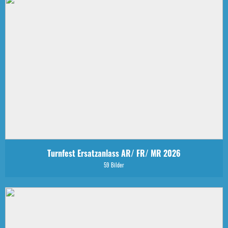
Turnfest Ersatzanlass AR/ FR/ MR 2026
59 Bilder