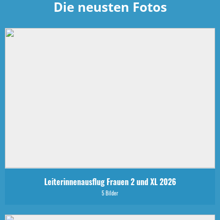
Die neusten Fotos
Leiterinnenausflug Frauen 2 und XL 2026
5 Bilder