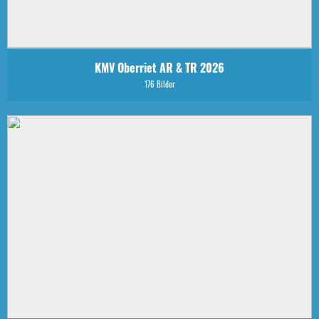
KMV Oberriet AR & TR 2026
176 Bilder