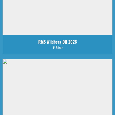
RMS Wildberg DR 2026
44 Bilder