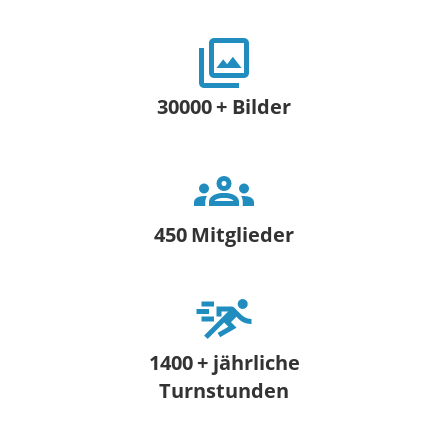
30000
+ Bilder
450
Mitglieder
1400
+ jährliche
Turnstunden